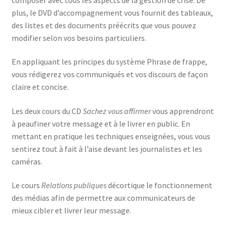
plus, le DVD d’accompagnement vous fournit des tableaux,
des listes et des documents préécrits que vous pouvez
modifier selon vos besoins particuliers.
En appliquant les principes du système Phrase de frappe,
vous rédigerez vos communiqués et vos discours de façon
claire et concise.
Les deux cours du CD
Sachez vous affirmer
vous apprendront
à peaufiner votre message et à le livrer en public. En
mettant en pratique les techniques enseignées, vous vous
sentirez tout à fait à l’aise devant les journalistes et les
caméras.
Le cours
Relations publiques
décortique le fonctionnement
des médias afin de permettre aux communicateurs de
mieux cibler et livrer leur message.