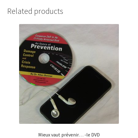
Related products
Mieux vaut prévenir… -le DVD