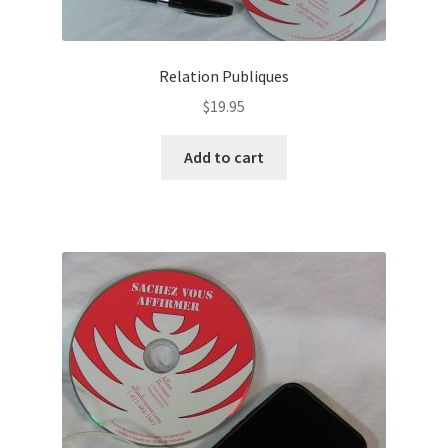
Relation Publiques
$
19.95
Add to cart